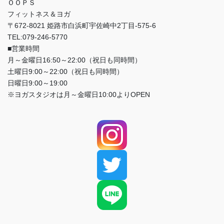
ＯＯＰＳ
フィットネス＆ヨガ
〒672-8021 姫路市白浜町宇佐崎中2丁目-575-6
TEL:079-246-5770
■営業時間
月～金曜日16:50～22:00（祝日も同時間）
土曜日9:00～22:00（祝日も同時間）
日曜日9:00～19:00
※ヨガスタジオは月～金曜日10:00よりOPEN