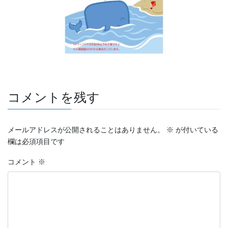
コメントを残す
メールアドレスが公開されることはありません。
※
が付いている
欄は必須項目です
コメント
※