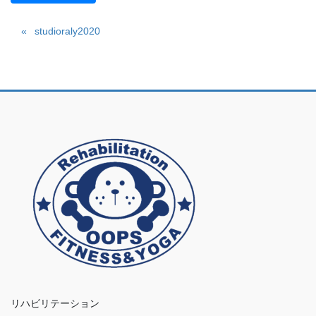
studioraly2020
リハビリテーション