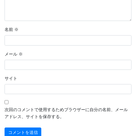
名前
※
メール
※
サイト
次回のコメントで使用するためブラウザーに自分の名前、メール
アドレス、サイトを保存する。