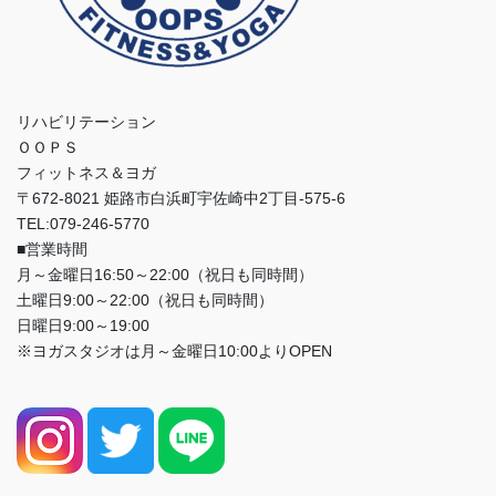
リハビリテーション
ＯＯＰＳ
フィットネス＆ヨガ
〒672-8021 姫路市白浜町宇佐崎中2丁目-575-6
TEL:079-246-5770
■営業時間
月～金曜日16:50～22:00（祝日も同時間）
土曜日9:00～22:00（祝日も同時間）
日曜日9:00～19:00
※ヨガスタジオは月～金曜日10:00よりOPEN