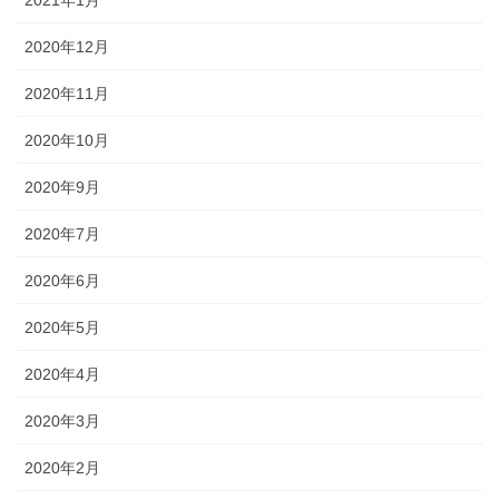
2021年1月
2020年12月
2020年11月
2020年10月
2020年9月
2020年7月
2020年6月
2020年5月
2020年4月
2020年3月
2020年2月