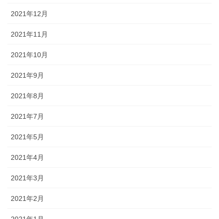
2021年12月
2021年11月
2021年10月
2021年9月
2021年8月
2021年7月
2021年5月
2021年4月
2021年3月
2021年2月