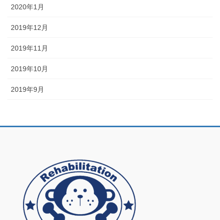
2020年1月
2019年12月
2019年11月
2019年10月
2019年9月