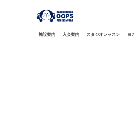
施設案内
入会案内
スタジオレッスン
ヨ