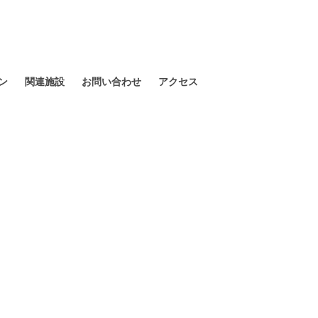
ン
関連施設
お問い合わせ
アクセス