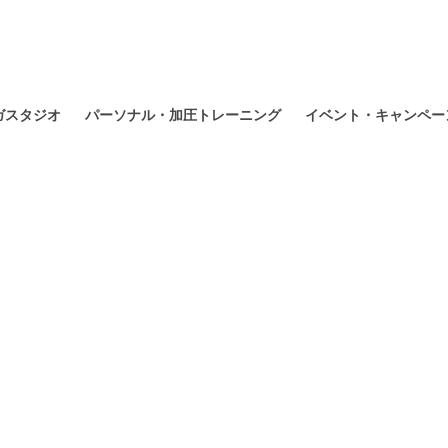
ガスタジオ
パーソナル・加圧トレーニング
イベント・キャンペー