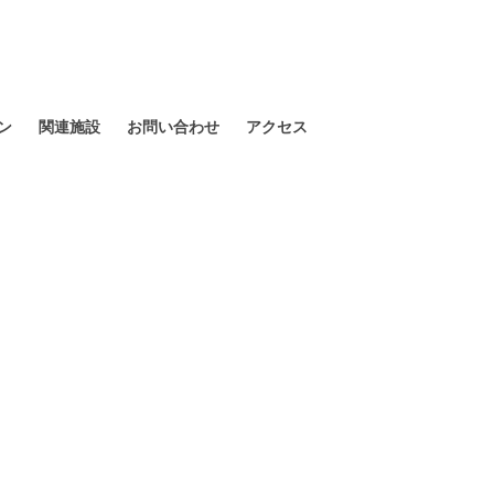
ン
関連施設
お問い合わせ
アクセス