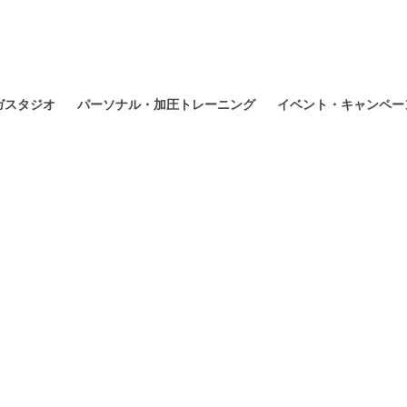
ガスタジオ
パーソナル・加圧トレーニング
イベント・キャンペー