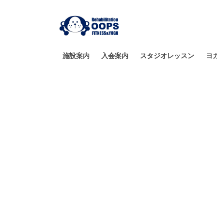
施設案内
入会案内
スタジオレッスン
ヨ