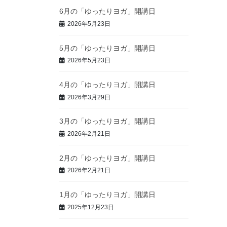
6月の「ゆったりヨガ」開講日
2026年5月23日
5月の「ゆったりヨガ」開講日
2026年5月23日
4月の「ゆったりヨガ」開講日
2026年3月29日
3月の「ゆったりヨガ」開講日
2026年2月21日
2月の「ゆったりヨガ」開講日
2026年2月21日
1月の「ゆったりヨガ」開講日
2025年12月23日