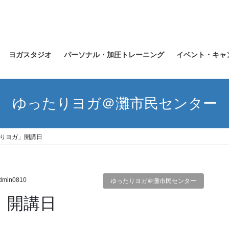
ヨガスタジオ
パーソナル・加圧トレーニング
イベント・キャ
ゆったりヨガ＠灘市民センター
たりヨガ」開講日
dmin0810
ゆったりヨガ＠灘市民センター
」開講日