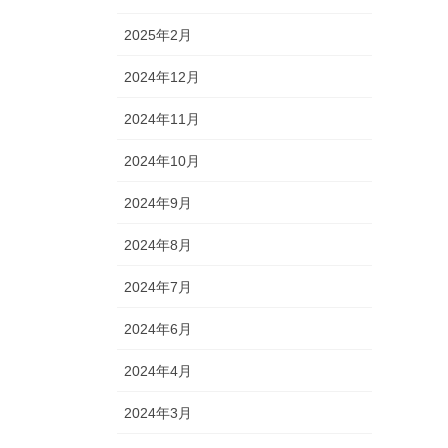
2025年2月
2024年12月
2024年11月
2024年10月
2024年9月
2024年8月
2024年7月
2024年6月
2024年4月
2024年3月