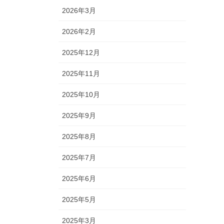
2026年3月
2026年2月
2025年12月
2025年11月
2025年10月
2025年9月
2025年8月
2025年7月
2025年6月
2025年5月
2025年3月