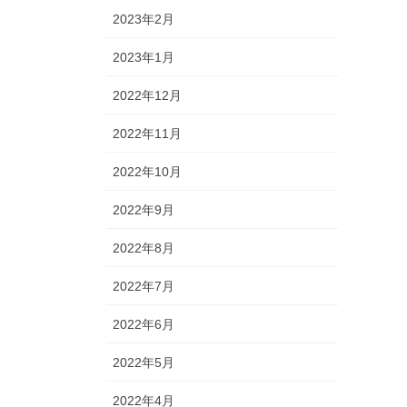
2023年2月
2023年1月
2022年12月
2022年11月
2022年10月
2022年9月
2022年8月
2022年7月
2022年6月
2022年5月
2022年4月