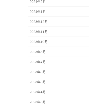
2024年2月
2024年1月
2023年12月
2023年11月
2023年10月
2023年8月
2023年7月
2023年6月
2023年5月
2023年4月
2023年3月