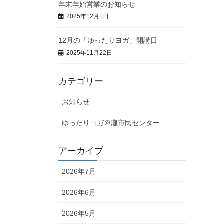
年末年始営業のお知らせ
2025年12月1日
12月の「ゆったりヨガ」開講日
2025年11月22日
カテゴリー
お知らせ
ゆったりヨガ＠灘市民センター
アーカイブ
2026年7月
2026年6月
2026年5月