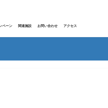
ンペーン
関連施設
お問い合わせ
アクセス