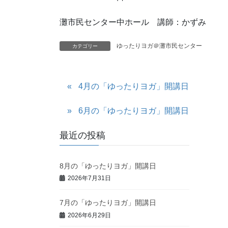
灘市民センター中ホール 講師：かずみ
ゆったりヨガ＠灘市民センター
カテゴリー
4月の「ゆったりヨガ」開講日
6月の「ゆったりヨガ」開講日
最近の投稿
8月の「ゆったりヨガ」開講日
2026年7月31日
7月の「ゆったりヨガ」開講日
2026年6月29日