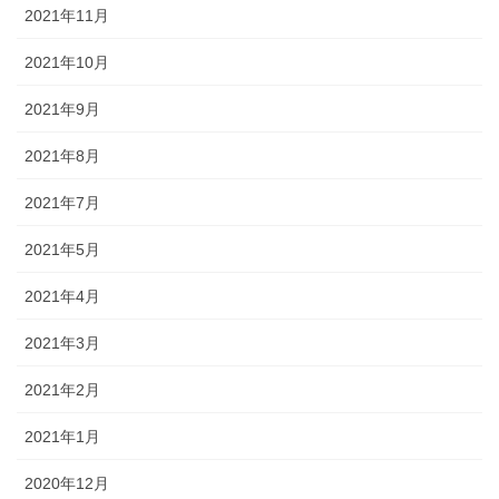
2021年11月
2021年10月
2021年9月
2021年8月
2021年7月
2021年5月
2021年4月
2021年3月
2021年2月
2021年1月
2020年12月