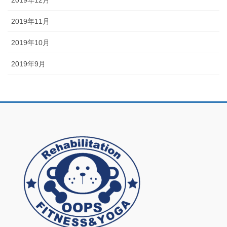
2019年12月
2019年11月
2019年10月
2019年9月