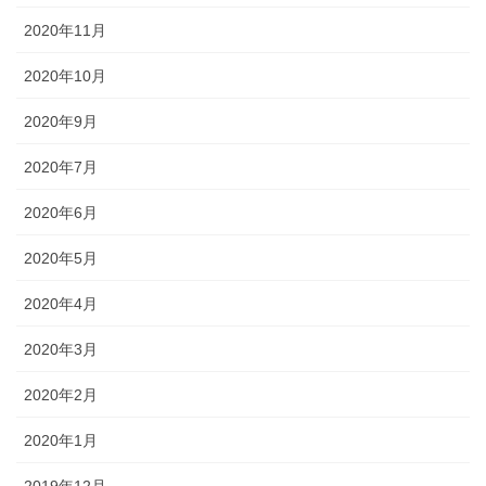
2020年11月
2020年10月
2020年9月
2020年7月
2020年6月
2020年5月
2020年4月
2020年3月
2020年2月
2020年1月