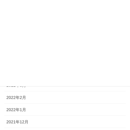
2022年10月
2022年9月
2022年8月
2022年7月
2022年6月
2022年5月
2022年4月
2022年3月
2022年2月
2022年1月
2021年12月