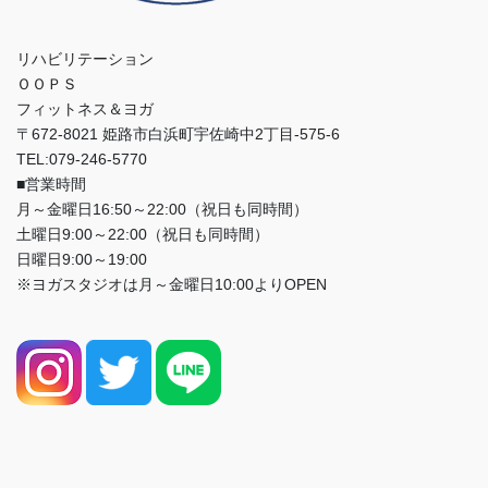
リハビリテーション
ＯＯＰＳ
フィットネス＆ヨガ
〒672-8021 姫路市白浜町宇佐崎中2丁目-575-6
TEL:079-246-5770
■営業時間
月～金曜日16:50～22:00（祝日も同時間）
土曜日9:00～22:00（祝日も同時間）
日曜日9:00～19:00
※ヨガスタジオは月～金曜日10:00よりOPEN