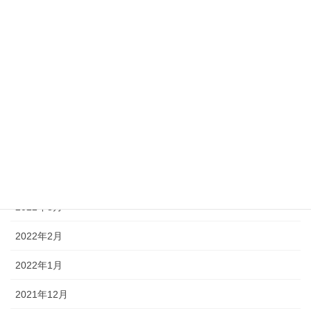
2022年10月
2022年9月
2022年8月
2022年7月
2022年6月
2022年5月
2022年4月
2022年3月
2022年2月
2022年1月
2021年12月