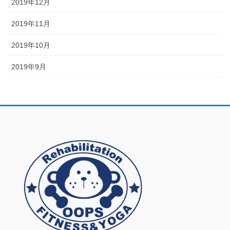
2019年12月
2019年11月
2019年10月
2019年9月