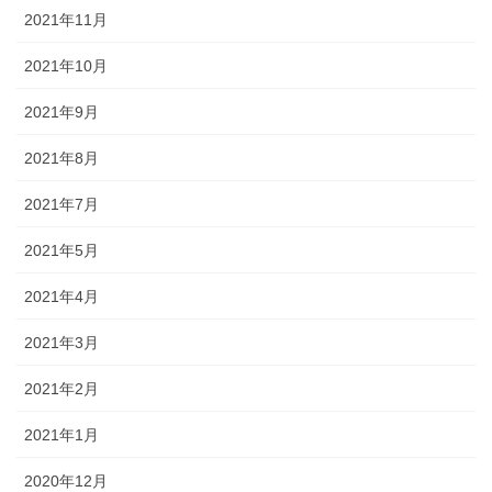
2021年11月
2021年10月
2021年9月
2021年8月
2021年7月
2021年5月
2021年4月
2021年3月
2021年2月
2021年1月
2020年12月