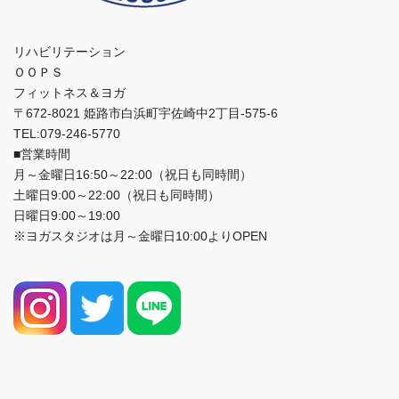
リハビリテーション
ＯＯＰＳ
フィットネス＆ヨガ
〒672-8021 姫路市白浜町宇佐崎中2丁目-575-6
TEL:079-246-5770
■営業時間
月～金曜日16:50～22:00（祝日も同時間）
土曜日9:00～22:00（祝日も同時間）
日曜日9:00～19:00
※ヨガスタジオは月～金曜日10:00よりOPEN