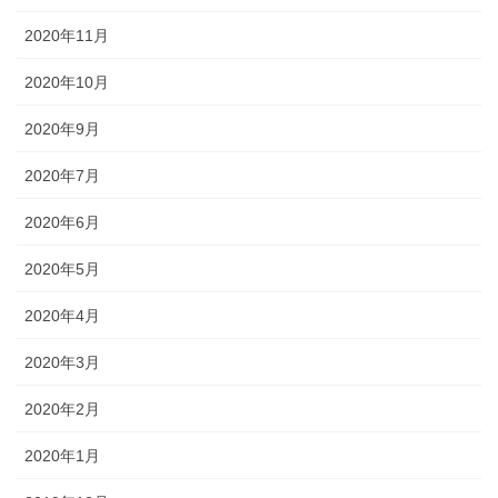
2020年11月
2020年10月
2020年9月
2020年7月
2020年6月
2020年5月
2020年4月
2020年3月
2020年2月
2020年1月