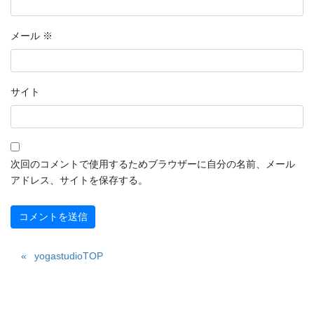
メール
※
サイト
次回のコメントで使用するためブラウザーに自分の名前、メール
アドレス、サイトを保存する。
yogastudioTOP