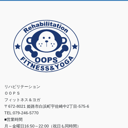
リハビリテーション
ＯＯＰＳ
フィットネス＆ヨガ
〒672-8021 姫路市白浜町宇佐崎中2丁目-575-6
TEL:079-246-5770
■営業時間
月～金曜日16:50～22:00（祝日も同時間）