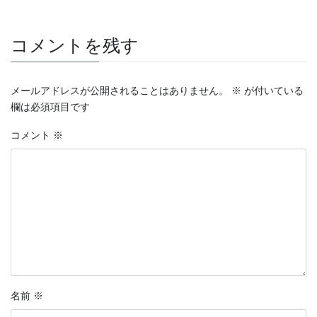
コメントを残す
メールアドレスが公開されることはありません。
※
が付いている
欄は必須項目です
コメント
※
名前
※