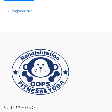
yogafree2021
リハビリテーション