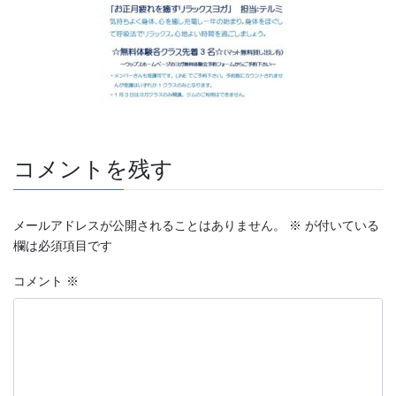
コメントを残す
メールアドレスが公開されることはありません。
※
が付いている
欄は必須項目です
コメント
※