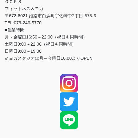
ＯＯＰＳ
フィットネス＆ヨガ
〒672-8021 姫路市白浜町宇佐崎中2丁目-575-6
TEL:079-246-5770
■営業時間
月～金曜日16:50～22:00（祝日も同時間）
土曜日9:00～22:00（祝日も同時間）
日曜日9:00～19:00
※ヨガスタジオは月～金曜日10:00よりOPEN