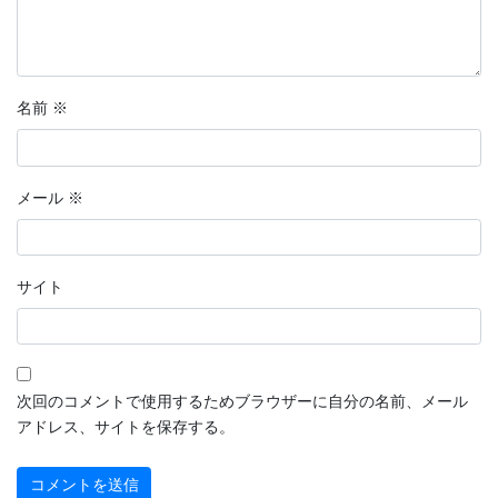
名前
※
メール
※
サイト
次回のコメントで使用するためブラウザーに自分の名前、メール
アドレス、サイトを保存する。