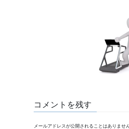
コメントを残す
メールアドレスが公開されることはありませ