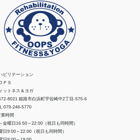
ハビリテーション
ＯＰＳ
ィットネス＆ヨガ
672-8021 姫路市白浜町宇佐崎中2丁目-575-6
L:079-246-5770
営業時間
～金曜日16:50～22:00（祝日も同時間）
曜日9:00～22:00（祝日も同時間）
日9:00～19:00