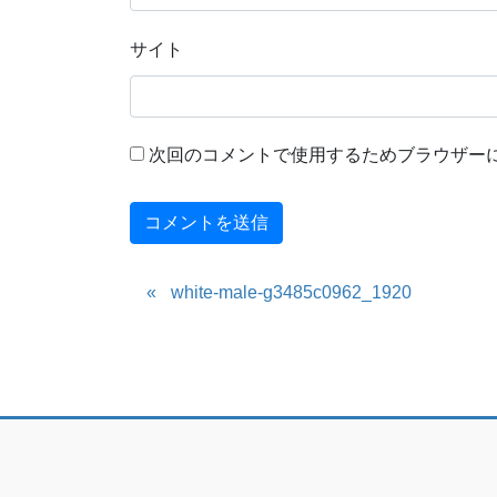
サイト
次回のコメントで使用するためブラウザー
white-male-g3485c0962_1920