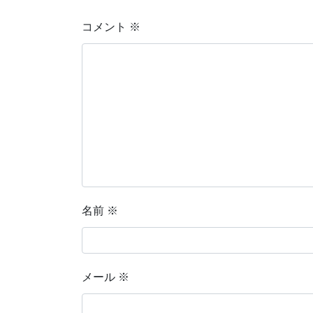
コメント
※
名前
※
メール
※