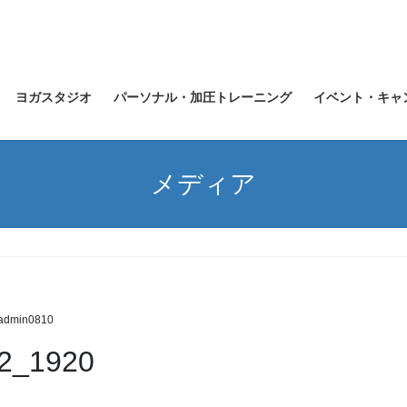
ヨガスタジオ
パーソナル・加圧トレーニング
イベント・キャ
メディア
admin0810
62_1920