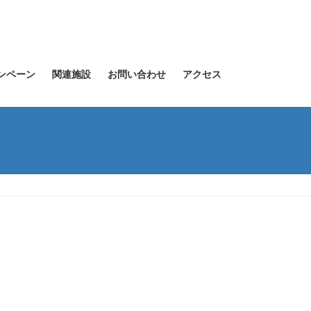
ンペーン
関連施設
お問い合わせ
アクセス