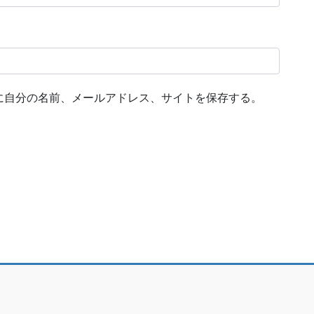
に自分の名前、メールアドレス、サイトを保存する。