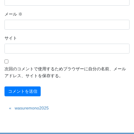
メール
※
サイト
次回のコメントで使用するためブラウザーに自分の名前、メール
アドレス、サイトを保存する。
wasuremono2025