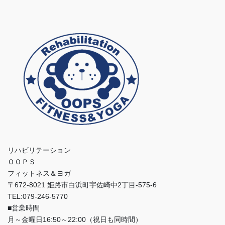
リハビリテーション
ＯＯＰＳ
フィットネス＆ヨガ
〒672-8021 姫路市白浜町宇佐崎中2丁目-575-6
TEL:079-246-5770
■営業時間
月～金曜日16:50～22:00（祝日も同時間）