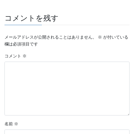
コメントを残す
メールアドレスが公開されることはありません。
※
が付いている
欄は必須項目です
コメント
※
名前
※