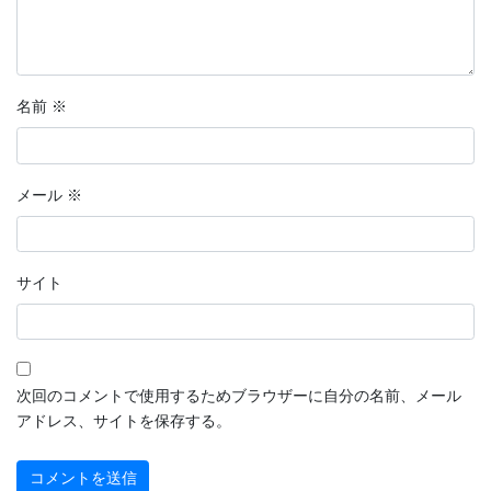
名前
※
メール
※
サイト
次回のコメントで使用するためブラウザーに自分の名前、メール
アドレス、サイトを保存する。