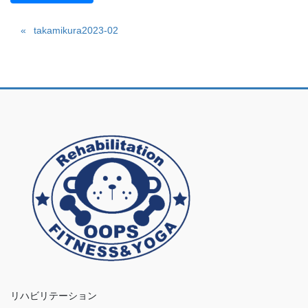
takamikura2023-02
リハビリテーション