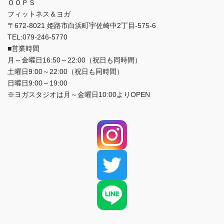
ＯＯＰＳ
フィットネス＆ヨガ
〒672-8021 姫路市白浜町宇佐崎中2丁目-575-6
TEL:079-246-5770
■営業時間
月～金曜日16:50～22:00（祝日も同時間）
土曜日9:00～22:00（祝日も同時間）
日曜日9:00～19:00
※ヨガスタジオは月～金曜日10:00よりOPEN