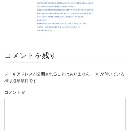
コメントを残す
メールアドレスが公開されることはありません。
※
が付いている
欄は必須項目です
コメント
※