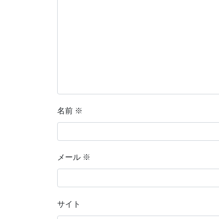
名前
※
メール
※
サイト