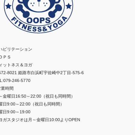
ハビリテーション
ＯＰＳ
ィットネス＆ヨガ
672-8021 姫路市白浜町宇佐崎中2丁目-575-6
L:079-246-5770
営業時間
～金曜日16:50～22:00（祝日も同時間）
曜日9:00～22:00（祝日も同時間）
日9:00～19:00
ヨガスタジオは月～金曜日10:00よりOPEN