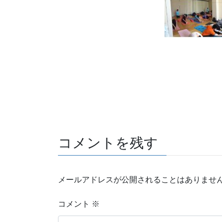
コメントを残す
メールアドレスが公開されることはありませ
コメント
※