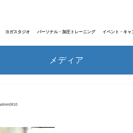
ヨガスタジオ
パーソナル・加圧トレーニング
イベント・キャ
メディア
admin0810