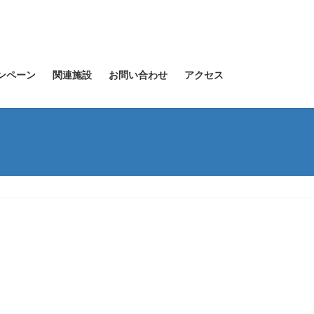
ンペーン
関連施設
お問い合わせ
アクセス