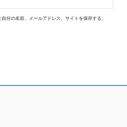
に自分の名前、メールアドレス、サイトを保存する。