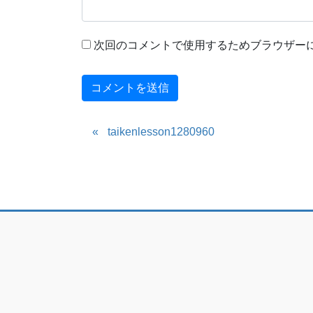
次回のコメントで使用するためブラウザー
taikenlesson1280960