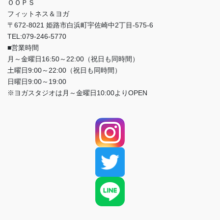
ＯＯＰＳ
フィットネス＆ヨガ
〒672-8021 姫路市白浜町宇佐崎中2丁目-575-6
TEL:079-246-5770
■営業時間
月～金曜日16:50～22:00（祝日も同時間）
土曜日9:00～22:00（祝日も同時間）
日曜日9:00～19:00
※ヨガスタジオは月～金曜日10:00よりOPEN