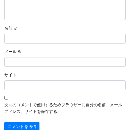
名前
※
メール
※
サイト
次回のコメントで使用するためブラウザーに自分の名前、メール
アドレス、サイトを保存する。