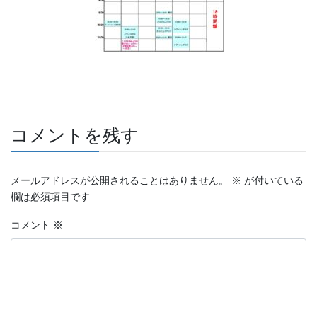
コメントを残す
メールアドレスが公開されることはありません。
※
が付いている
欄は必須項目です
コメント
※