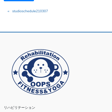
studioschedule210307
リハビリテーション