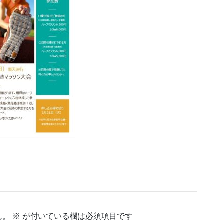
ん。
※
が付いている欄は必須項目です