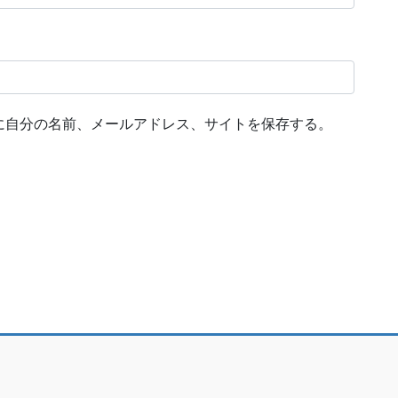
に自分の名前、メールアドレス、サイトを保存する。