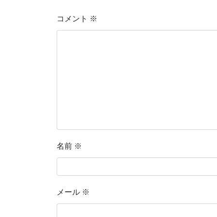
コメント
※
名前
※
メール
※