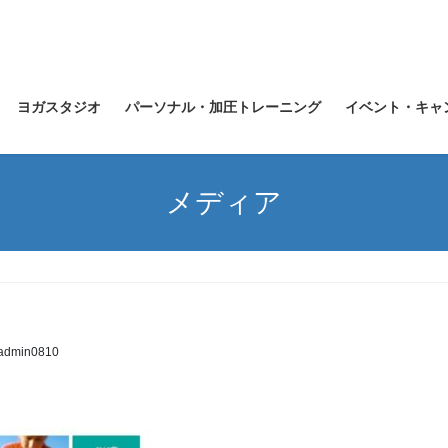
ヨガスタジオ
パーソナル・加圧トレーニング
イベント・キャ
メディア
admin0810