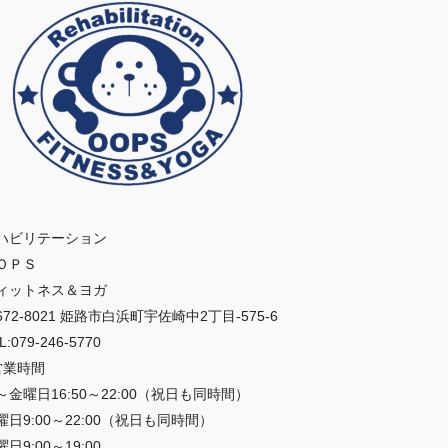
ハビリテーション
ＯＰＳ
ィットネス＆ヨガ
672-8021 姫路市白浜町宇佐崎中2丁目-575-6
L:079-246-5770
営業時間
～金曜日16:50～22:00（祝日も同時間）
曜日9:00～22:00（祝日も同時間）
日9:00～19:00