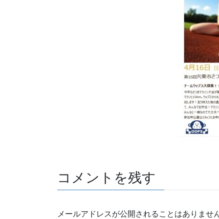
コメントを残す
メールアドレスが公開されることはありませ