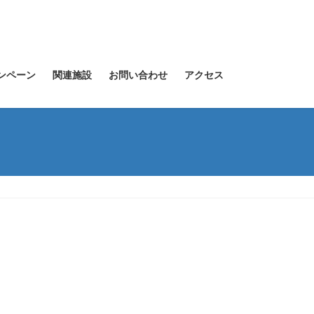
ンペーン
関連施設
お問い合わせ
アクセス