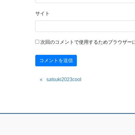
サイト
次回のコメントで使用するためブラウザー
satsuki2023cool