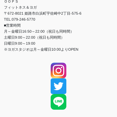
ＯＯＰＳ
フィットネス＆ヨガ
〒672-8021 姫路市白浜町宇佐崎中2丁目-575-6
TEL:079-246-5770
■営業時間
月～金曜日16:50～22:00（祝日も同時間）
土曜日9:00～22:00（祝日も同時間）
日曜日9:00～19:00
※ヨガスタジオは月～金曜日10:00よりOPEN