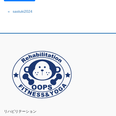
sastuki2024
リハビリテーション