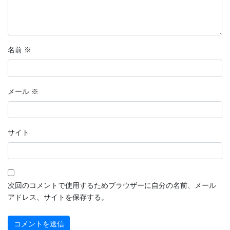
名前
※
メール
※
サイト
次回のコメントで使用するためブラウザーに自分の名前、メール
アドレス、サイトを保存する。