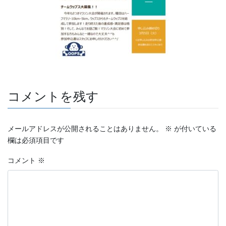
コメントを残す
メールアドレスが公開されることはありません。
※
が付いている
欄は必須項目です
コメント
※