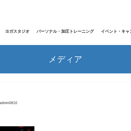
ヨガスタジオ
パーソナル・加圧トレーニング
イベント・キャ
メディア
admin0810