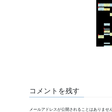
コメントを残す
メールアドレスが公開されることはありませ