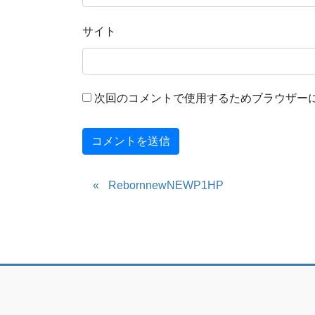
サイト
次回のコメントで使用するためブラウザー
RebornnewNEWP1HP