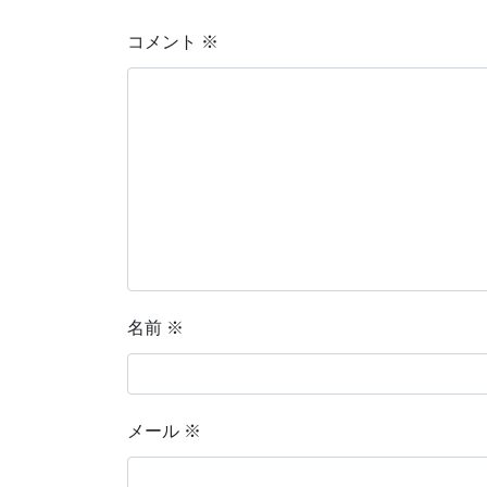
コメント
※
名前
※
メール
※