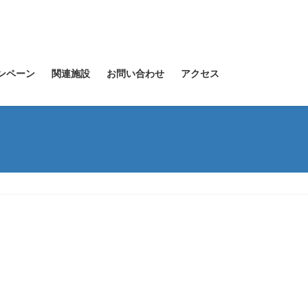
ンペーン
関連施設
お問い合わせ
アクセス