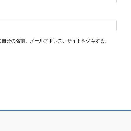
に自分の名前、メールアドレス、サイトを保存する。