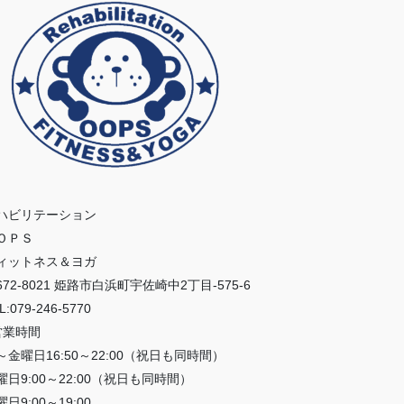
ハビリテーション
ＯＰＳ
ィットネス＆ヨガ
672-8021 姫路市白浜町宇佐崎中2丁目-575-6
L:079-246-5770
営業時間
～金曜日16:50～22:00（祝日も同時間）
曜日9:00～22:00（祝日も同時間）
日9:00～19:00