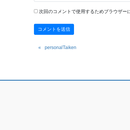
次回のコメントで使用するためブラウザー
personalTaiken