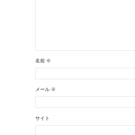
名前
※
メール
※
サイト