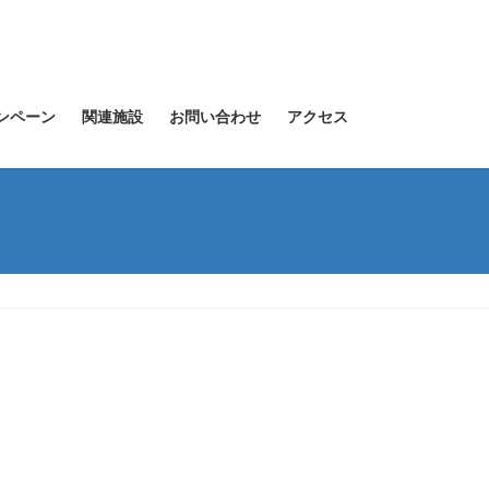
ンペーン
関連施設
お問い合わせ
アクセス