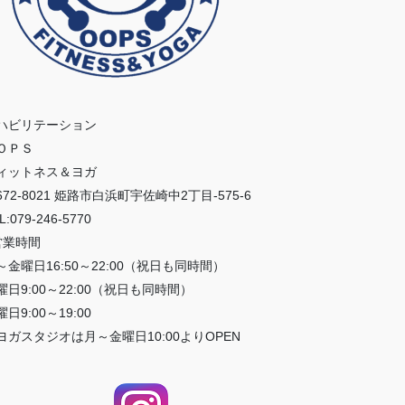
ハビリテーション
ＯＰＳ
ィットネス＆ヨガ
672-8021 姫路市白浜町宇佐崎中2丁目-575-6
L:079-246-5770
営業時間
～金曜日16:50～22:00（祝日も同時間）
曜日9:00～22:00（祝日も同時間）
日9:00～19:00
ヨガスタジオは月～金曜日10:00よりOPEN