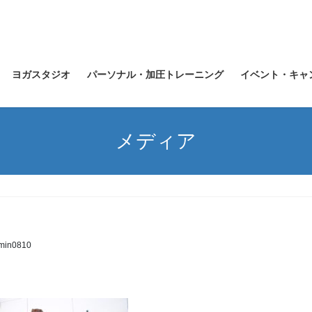
ヨガスタジオ
パーソナル・加圧トレーニング
イベント・キャ
メディア
min0810