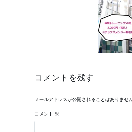
コメントを残す
メールアドレスが公開されることはありませ
コメント
※