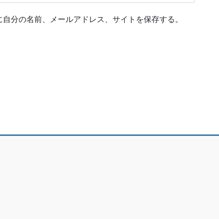
に自分の名前、メールアドレス、サイトを保存する。