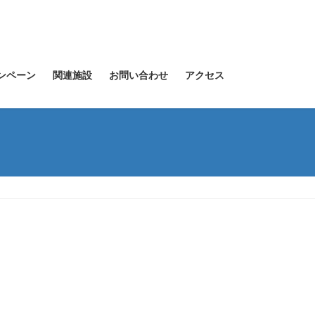
ンペーン
関連施設
お問い合わせ
アクセス