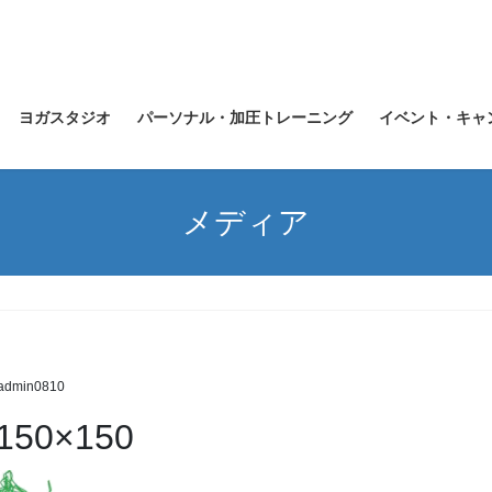
ヨガスタジオ
パーソナル・加圧トレーニング
イベント・キャ
メディア
admin0810
150×150