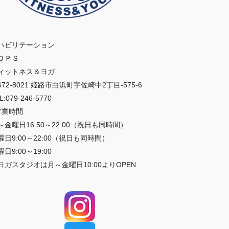
ハビリテーション
ＯＰＳ
ィットネス＆ヨガ
672-8021 姫路市白浜町宇佐崎中2丁目-575-6
L:079-246-5770
営業時間
～金曜日16:50～22:00（祝日も同時間）
曜日9:00～22:00（祝日も同時間）
日9:00～19:00
ヨガスタジオは月～金曜日10:00よりOPEN