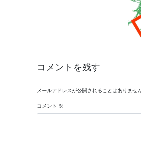
コメントを残す
メールアドレスが公開されることはありませ
コメント
※