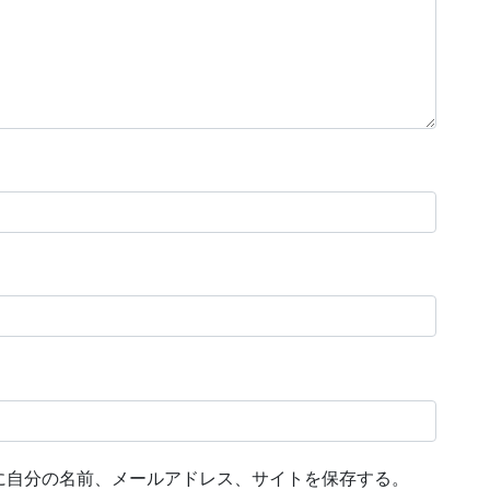
に自分の名前、メールアドレス、サイトを保存する。