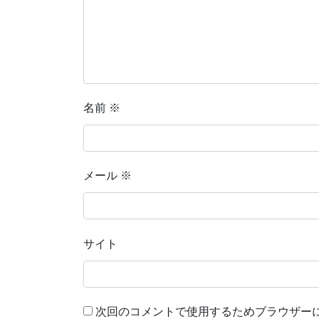
名前
※
メール
※
サイト
次回のコメントで使用するためブラウザー