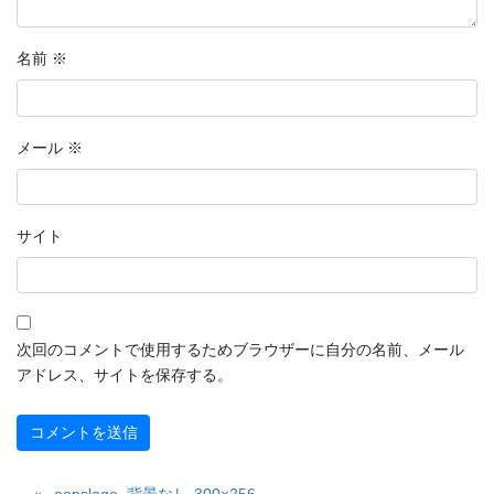
名前
※
メール
※
サイト
次回のコメントで使用するためブラウザーに自分の名前、メール
アドレス、サイトを保存する。