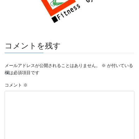
コメントを残す
メールアドレスが公開されることはありません。
※
が付いている
欄は必須項目です
コメント
※