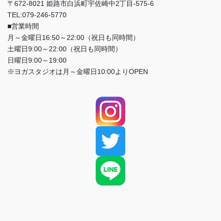
〒672-8021 姫路市白浜町宇佐崎中2丁目-575-6
TEL:079-246-5770
■営業時間
月～金曜日16:50～22:00（祝日も同時間）
土曜日9:00～22:00（祝日も同時間）
日曜日9:00～19:00
※ヨガスタジオは月～金曜日10:00よりOPEN