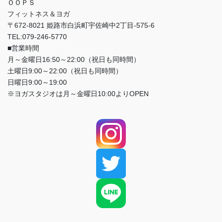
ＯＯＰＳ
フィットネス＆ヨガ
〒672-8021 姫路市白浜町宇佐崎中2丁目-575-6
TEL:079-246-5770
■営業時間
月～金曜日16:50～22:00（祝日も同時間）
土曜日9:00～22:00（祝日も同時間）
日曜日9:00～19:00
※ヨガスタジオは月～金曜日10:00よりOPEN