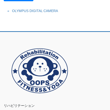
OLYMPUS DIGITAL CAMERA
リハビリテーション