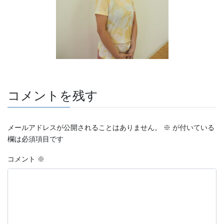
コメントを残す
メールアドレスが公開されることはありません。
※
が付いている
欄は必須項目です
コメント
※