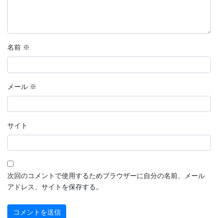
名前
※
メール
※
サイト
次回のコメントで使用するためブラウザーに自分の名前、メール
アドレス、サイトを保存する。