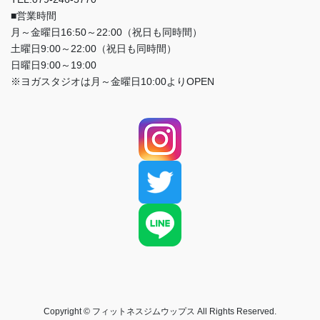
■営業時間
月～金曜日16:50～22:00（祝日も同時間）
土曜日9:00～22:00（祝日も同時間）
日曜日9:00～19:00
※ヨガスタジオは月～金曜日10:00よりOPEN
Copyright © フィットネスジムウップス All Rights Reserved.