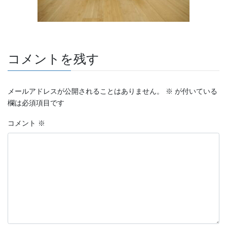
コメントを残す
メールアドレスが公開されることはありません。
※
が付いている
欄は必須項目です
コメント
※