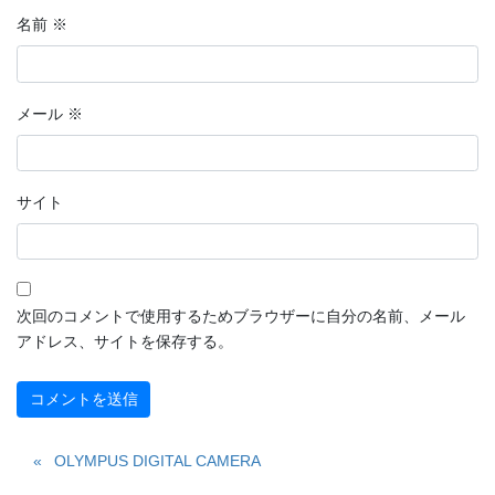
名前
※
メール
※
サイト
次回のコメントで使用するためブラウザーに自分の名前、メール
アドレス、サイトを保存する。
OLYMPUS DIGITAL CAMERA