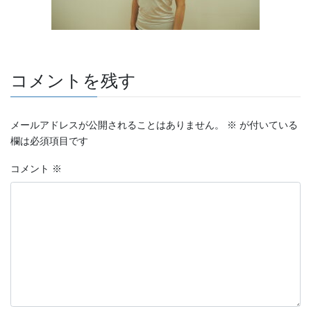
コメントを残す
メールアドレスが公開されることはありません。
※
が付いている
欄は必須項目です
コメント
※