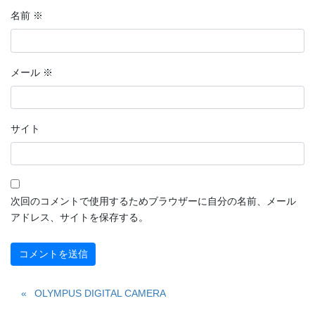
名前
※
メール
※
サイト
次回のコメントで使用するためブラウザーに自分の名前、メール
アドレス、サイトを保存する。
OLYMPUS DIGITAL CAMERA