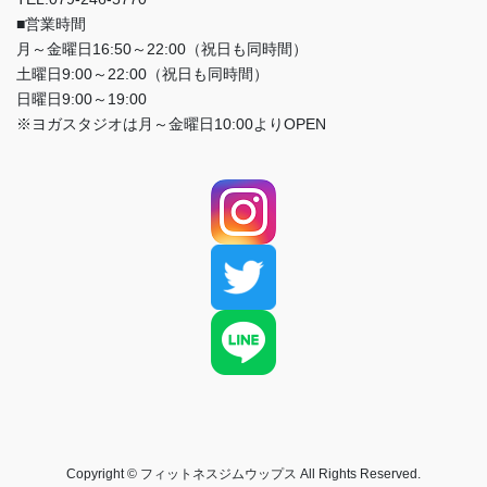
■営業時間
月～金曜日16:50～22:00（祝日も同時間）
土曜日9:00～22:00（祝日も同時間）
日曜日9:00～19:00
※ヨガスタジオは月～金曜日10:00よりOPEN
Copyright © フィットネスジムウップス All Rights Reserved.