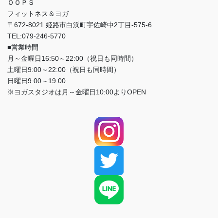
ＯＯＰＳ
フィットネス＆ヨガ
〒672-8021 姫路市白浜町宇佐崎中2丁目-575-6
TEL:079-246-5770
■営業時間
月～金曜日16:50～22:00（祝日も同時間）
土曜日9:00～22:00（祝日も同時間）
日曜日9:00～19:00
※ヨガスタジオは月～金曜日10:00よりOPEN