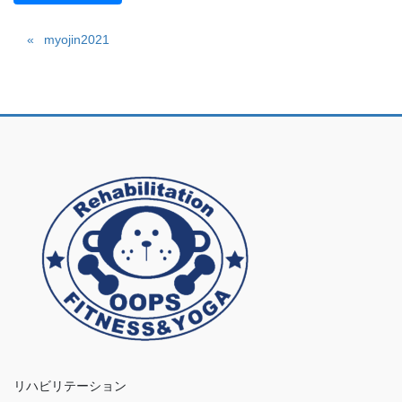
myojin2021
リハビリテーション