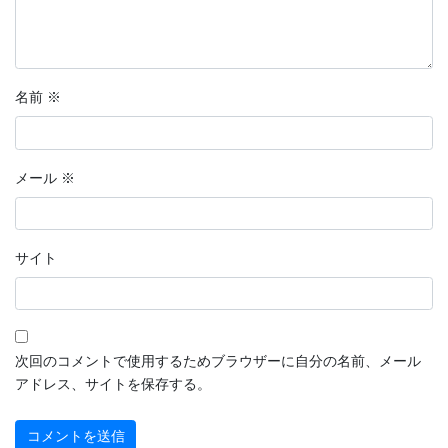
名前
※
メール
※
サイト
次回のコメントで使用するためブラウザーに自分の名前、メール
アドレス、サイトを保存する。