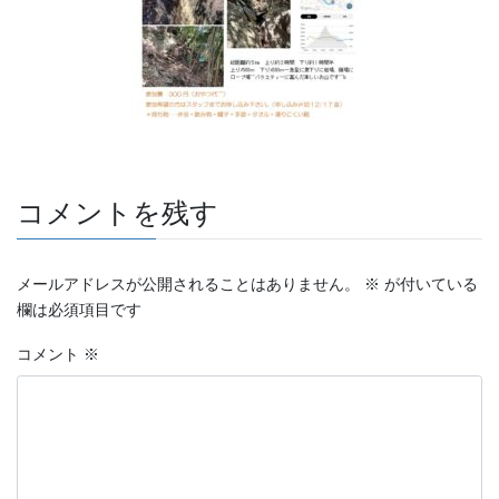
コメントを残す
メールアドレスが公開されることはありません。
※
が付いている
欄は必須項目です
コメント
※