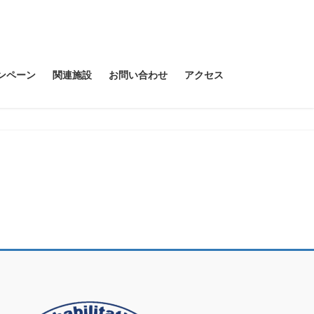
ンペーン
関連施設
お問い合わせ
アクセス