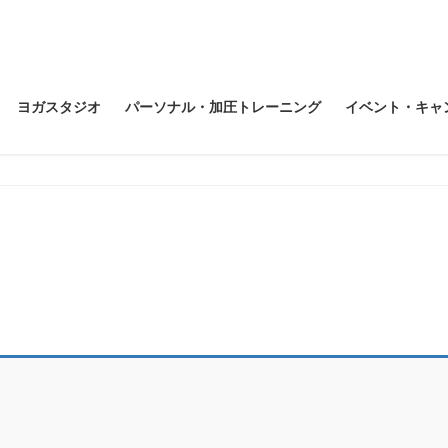
ヨガスタジオ
パーソナル・加圧トレーニング
イベント・キャ