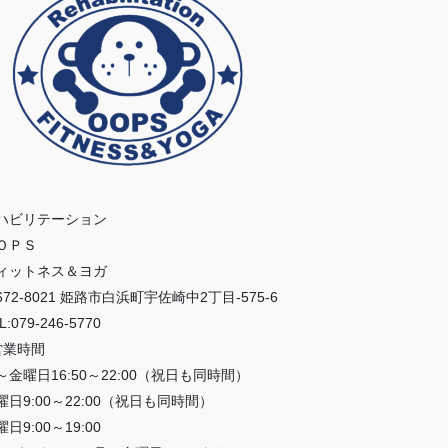
ハビリテーション
ＯＰＳ
ィットネス＆ヨガ
672-8021 姫路市白浜町宇佐崎中2丁目-575-6
L:079-246-5770
営業時間
～金曜日16:50～22:00（祝日も同時間）
曜日9:00～22:00（祝日も同時間）
日9:00～19:00