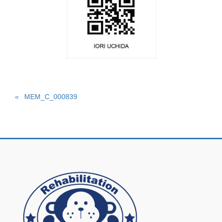
MEM_C_000839