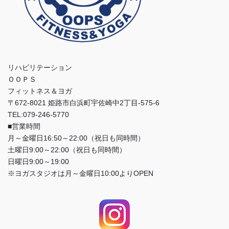
リハビリテーション
ＯＯＰＳ
フィットネス＆ヨガ
〒672-8021 姫路市白浜町宇佐崎中2丁目-575-6
TEL:079-246-5770
■営業時間
月～金曜日16:50～22:00（祝日も同時間）
土曜日9:00～22:00（祝日も同時間）
日曜日9:00～19:00
※ヨガスタジオは月～金曜日10:00よりOPEN