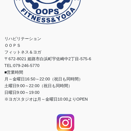
リハビリテーション
ＯＯＰＳ
フィットネス＆ヨガ
〒672-8021 姫路市白浜町宇佐崎中2丁目-575-6
TEL:079-246-5770
■営業時間
月～金曜日16:50～22:00（祝日も同時間）
土曜日9:00～22:00（祝日も同時間）
日曜日9:00～19:00
※ヨガスタジオは月～金曜日10:00よりOPEN