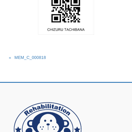
MEM_C_000818