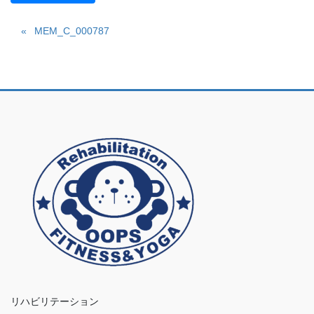
MEM_C_000787
リハビリテーション