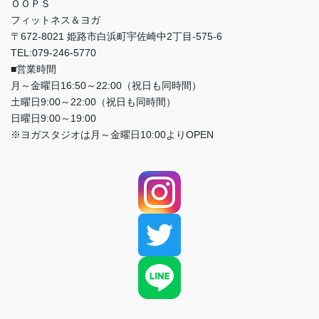
ＯＯＰＳ
フィットネス＆ヨガ
〒672-8021 姫路市白浜町宇佐崎中2丁目-575-6
TEL:079-246-5770
■営業時間
月～金曜日16:50～22:00（祝日も同時間）
土曜日9:00～22:00（祝日も同時間）
日曜日9:00～19:00
※ヨガスタジオは月～金曜日10:00よりOPEN