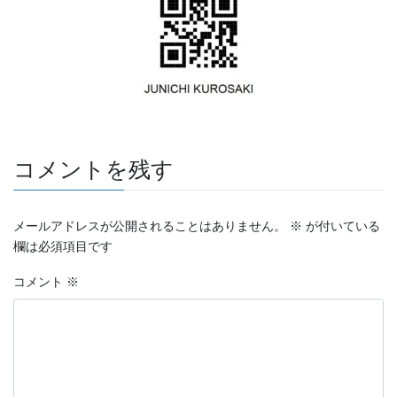
コメントを残す
メールアドレスが公開されることはありません。
※
が付いている
欄は必須項目です
コメント
※