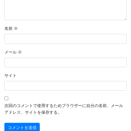
名前
※
メール
※
サイト
次回のコメントで使用するためブラウザーに自分の名前、メール
アドレス、サイトを保存する。