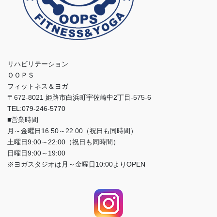
リハビリテーション
ＯＯＰＳ
フィットネス＆ヨガ
〒672-8021 姫路市白浜町宇佐崎中2丁目-575-6
TEL:079-246-5770
■営業時間
月～金曜日16:50～22:00（祝日も同時間）
土曜日9:00～22:00（祝日も同時間）
日曜日9:00～19:00
※ヨガスタジオは月～金曜日10:00よりOPEN