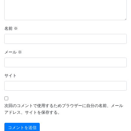
名前
※
メール
※
サイト
次回のコメントで使用するためブラウザーに自分の名前、メール
アドレス、サイトを保存する。