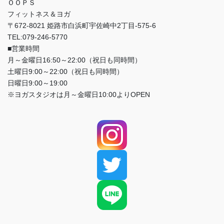
ＯＯＰＳ
フィットネス＆ヨガ
〒672-8021 姫路市白浜町宇佐崎中2丁目-575-6
TEL:079-246-5770
■営業時間
月～金曜日16:50～22:00（祝日も同時間）
土曜日9:00～22:00（祝日も同時間）
日曜日9:00～19:00
※ヨガスタジオは月～金曜日10:00よりOPEN