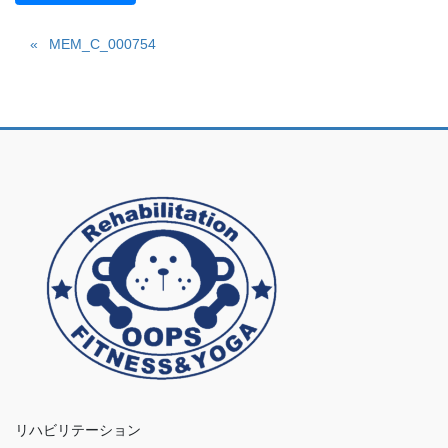
MEM_C_000754
リハビリテーション