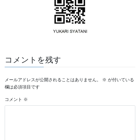
コメントを残す
メールアドレスが公開されることはありません。
※
が付いている
欄は必須項目です
コメント
※