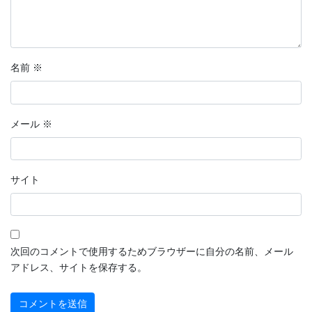
名前
※
メール
※
サイト
次回のコメントで使用するためブラウザーに自分の名前、メール
アドレス、サイトを保存する。