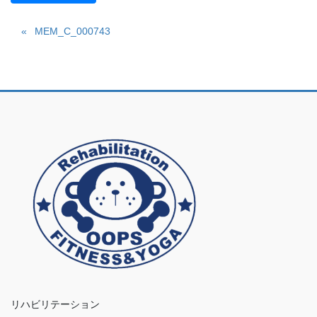
MEM_C_000743
リハビリテーション