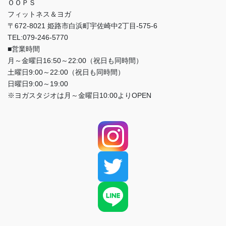
ＯＯＰＳ
フィットネス＆ヨガ
〒672-8021 姫路市白浜町宇佐崎中2丁目-575-6
TEL:079-246-5770
■営業時間
月～金曜日16:50～22:00（祝日も同時間）
土曜日9:00～22:00（祝日も同時間）
日曜日9:00～19:00
※ヨガスタジオは月～金曜日10:00よりOPEN