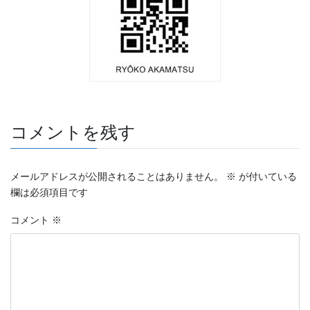
コメントを残す
メールアドレスが公開されることはありません。
※
が付いている
欄は必須項目です
コメント
※