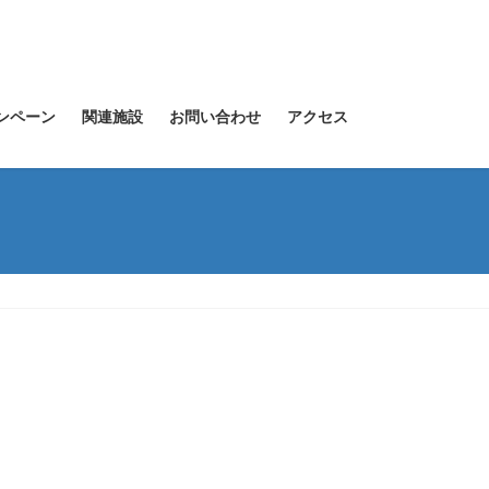
ンペーン
関連施設
お問い合わせ
アクセス