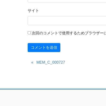
サイト
次回のコメントで使用するためブラウザー
MEM_C_000727