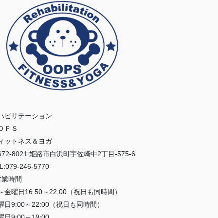
ハビリテーション
ＯＰＳ
ィットネス＆ヨガ
672-8021 姫路市白浜町宇佐崎中2丁目-575-6
L:079-246-5770
営業時間
～金曜日16:50～22:00（祝日も同時間）
曜日9:00～22:00（祝日も同時間）
日9:00～19:00