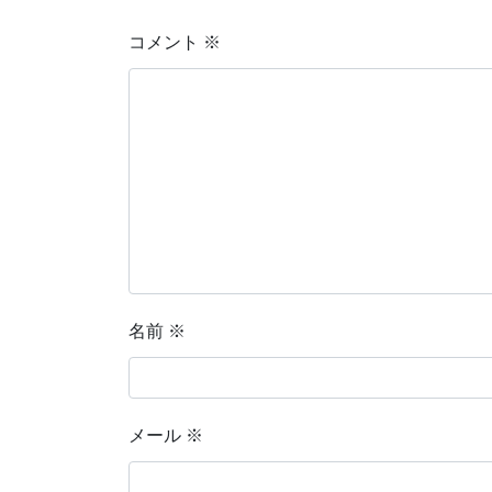
コメント
※
名前
※
メール
※