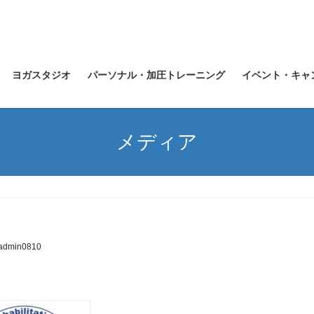
ヨガスタジオ
パーソナル・加圧トレーニング
イベント・キャ
メディア
admin0810