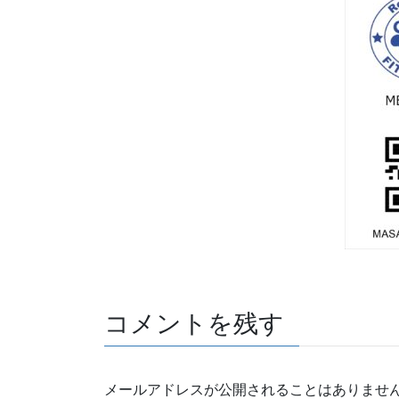
コメントを残す
メールアドレスが公開されることはありませ