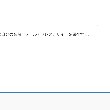
に自分の名前、メールアドレス、サイトを保存する。