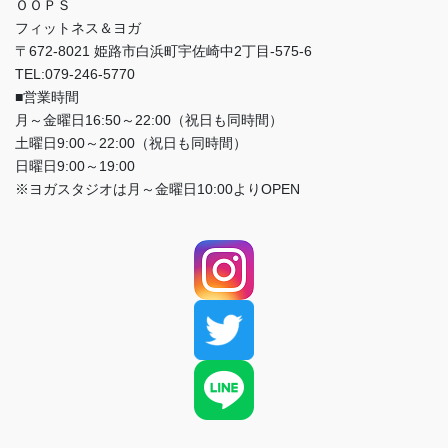
ＯＯＰＳ
フィットネス＆ヨガ
〒672-8021 姫路市白浜町宇佐崎中2丁目-575-6
TEL:079-246-5770
■営業時間
月～金曜日16:50～22:00（祝日も同時間）
土曜日9:00～22:00（祝日も同時間）
日曜日9:00～19:00
※ヨガスタジオは月～金曜日10:00よりOPEN