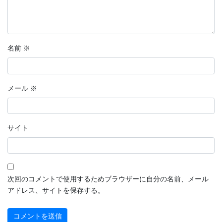
名前
※
メール
※
サイト
次回のコメントで使用するためブラウザーに自分の名前、メール
アドレス、サイトを保存する。