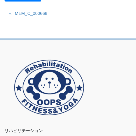
MEM_C_000668
リハビリテーション