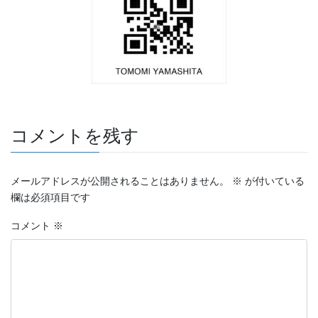
コメントを残す
メールアドレスが公開されることはありません。
※
が付いている
欄は必須項目です
コメント
※