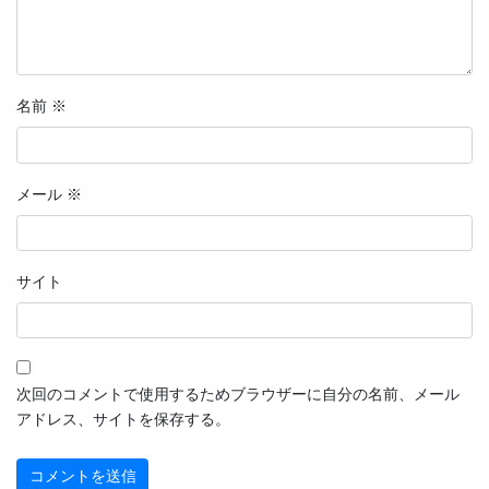
名前
※
メール
※
サイト
次回のコメントで使用するためブラウザーに自分の名前、メール
アドレス、サイトを保存する。