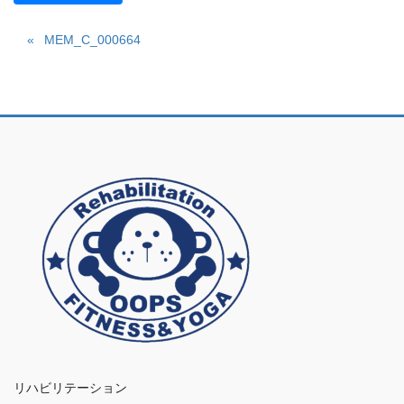
MEM_C_000664
リハビリテーション