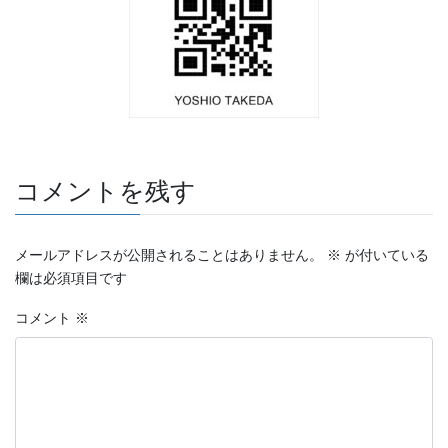
コメントを残す
メールアドレスが公開されることはありません。
※
が付いている
欄は必須項目です
コメント
※