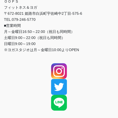
ＯＯＰＳ
フィットネス＆ヨガ
〒672-8021 姫路市白浜町宇佐崎中2丁目-575-6
TEL:079-246-5770
■営業時間
月～金曜日16:50～22:00（祝日も同時間）
土曜日9:00～22:00（祝日も同時間）
日曜日9:00～19:00
※ヨガスタジオは月～金曜日10:00よりOPEN