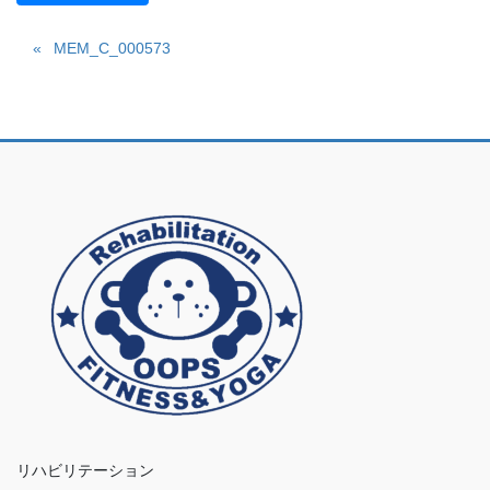
MEM_C_000573
リハビリテーション