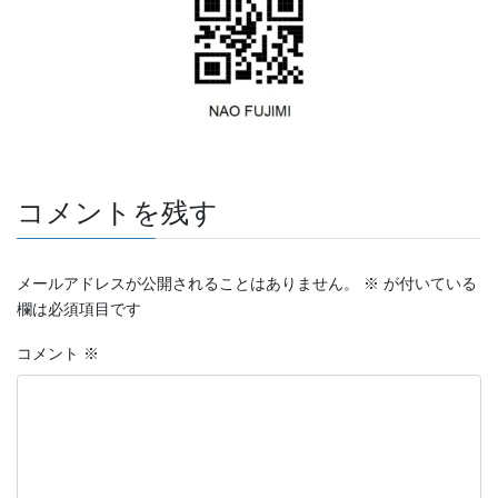
コメントを残す
メールアドレスが公開されることはありません。
※
が付いている
欄は必須項目です
コメント
※