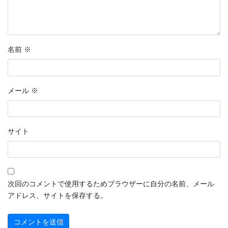
名前
※
メール
※
サイト
次回のコメントで使用するためブラウザーに自分の名前、メール
アドレス、サイトを保存する。