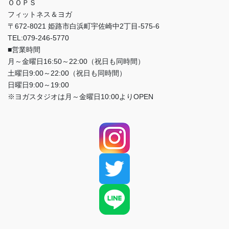
ＯＯＰＳ
フィットネス＆ヨガ
〒672-8021 姫路市白浜町宇佐崎中2丁目-575-6
TEL:079-246-5770
■営業時間
月～金曜日16:50～22:00（祝日も同時間）
土曜日9:00～22:00（祝日も同時間）
日曜日9:00～19:00
※ヨガスタジオは月～金曜日10:00よりOPEN