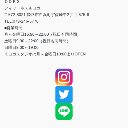
ＯＯＰＳ
フィットネス＆ヨガ
〒672-8021 姫路市白浜町宇佐崎中2丁目-575-6
TEL:079-246-5770
■営業時間
月～金曜日16:50～22:00（祝日も同時間）
土曜日9:00～22:00（祝日も同時間）
日曜日9:00～19:00
※ヨガスタジオは月～金曜日10:00よりOPEN