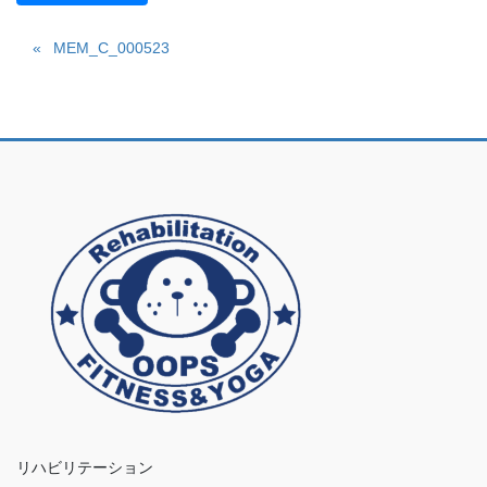
MEM_C_000523
リハビリテーション