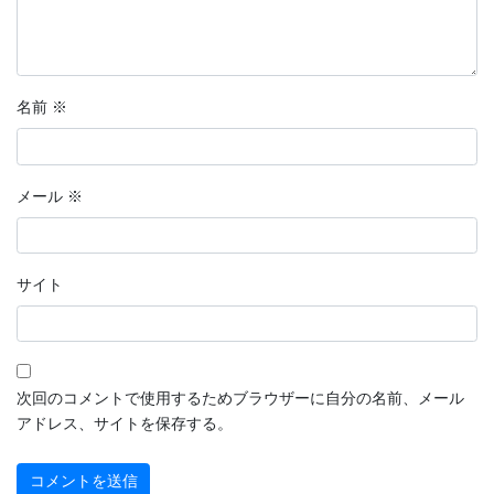
名前
※
メール
※
サイト
次回のコメントで使用するためブラウザーに自分の名前、メール
アドレス、サイトを保存する。