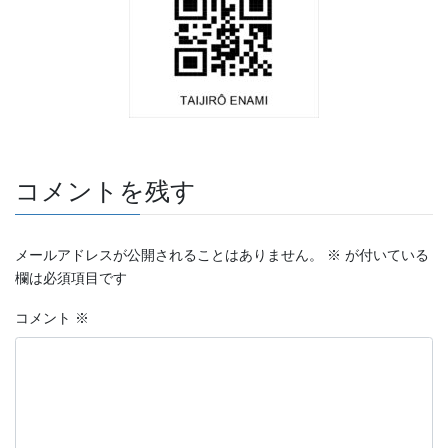
コメントを残す
メールアドレスが公開されることはありません。
※
が付いている
欄は必須項目です
コメント
※