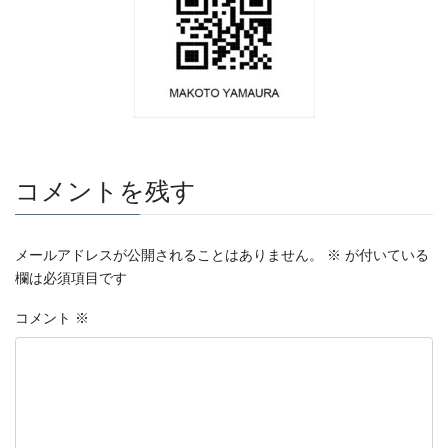
コメントを残す
メールアドレスが公開されることはありません。
※
が付いている
欄は必須項目です
コメント
※