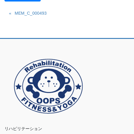
MEM_C_000493
リハビリテーション