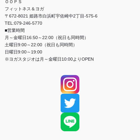
ＯＯＰＳ
フィットネス＆ヨガ
〒672-8021 姫路市白浜町宇佐崎中2丁目-575-6
TEL:079-246-5770
■営業時間
月～金曜日16:50～22:00（祝日も同時間）
土曜日9:00～22:00（祝日も同時間）
日曜日9:00～19:00
※ヨガスタジオは月～金曜日10:00よりOPEN