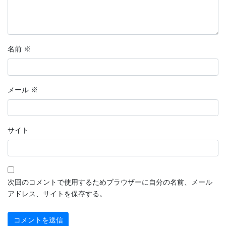
名前
※
メール
※
サイト
次回のコメントで使用するためブラウザーに自分の名前、メール
アドレス、サイトを保存する。