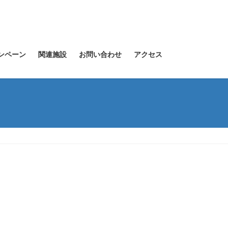
ンペーン
関連施設
お問い合わせ
アクセス