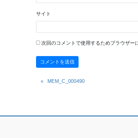
サイト
次回のコメントで使用するためブラウザー
MEM_C_000490