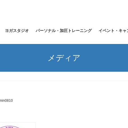
ヨガスタジオ
パーソナル・加圧トレーニング
イベント・キャ
メディア
min0810