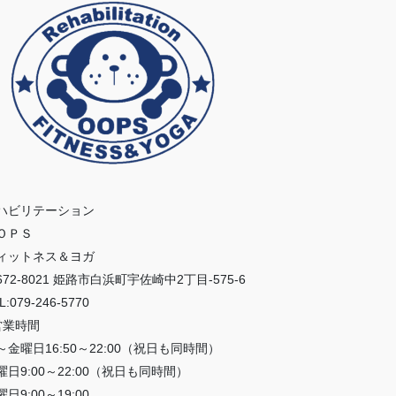
ハビリテーション
ＯＰＳ
ィットネス＆ヨガ
672-8021 姫路市白浜町宇佐崎中2丁目-575-6
L:079-246-5770
営業時間
～金曜日16:50～22:00（祝日も同時間）
曜日9:00～22:00（祝日も同時間）
日9:00～19:00