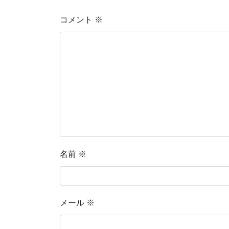
コメント
※
名前
※
メール
※