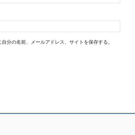
に自分の名前、メールアドレス、サイトを保存する。