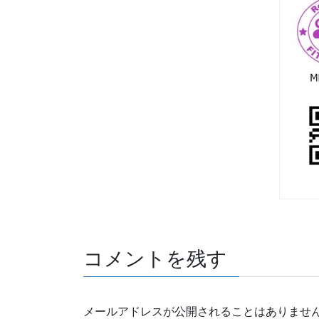
コメントを残す
メールアドレスが公開されることはありませ