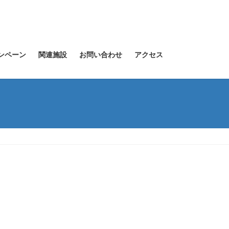
ンペーン
関連施設
お問い合わせ
アクセス