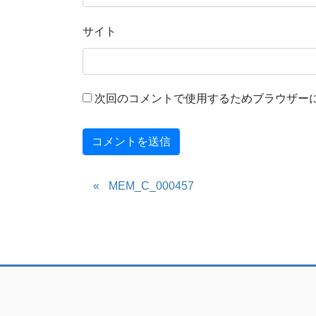
サイト
次回のコメントで使用するためブラウザー
MEM_C_000457