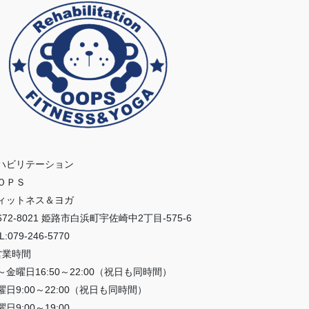
ハビリテーション
ＯＰＳ
ィットネス＆ヨガ
672-8021 姫路市白浜町宇佐崎中2丁目-575-6
L:079-246-5770
営業時間
～金曜日16:50～22:00（祝日も同時間）
曜日9:00～22:00（祝日も同時間）
日9:00～19:00