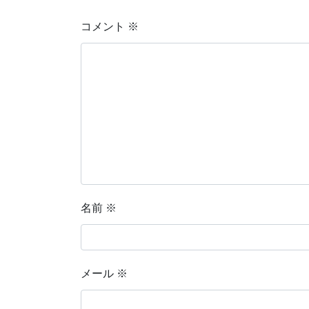
コメント
※
名前
※
メール
※