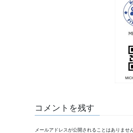
コメントを残す
メールアドレスが公開されることはありませ