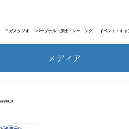
ヨガスタジオ
パーソナル・加圧トレーニング
イベント・キャ
メディア
min0810