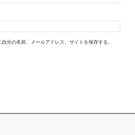
に自分の名前、メールアドレス、サイトを保存する。