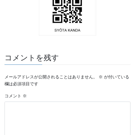
コメントを残す
メールアドレスが公開されることはありません。
※
が付いている
欄は必須項目です
コメント
※