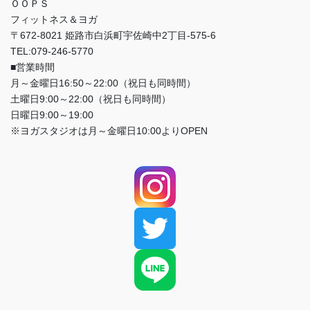
ＯＯＰＳ
フィットネス＆ヨガ
〒672-8021 姫路市白浜町宇佐崎中2丁目-575-6
TEL:079-246-5770
■営業時間
月～金曜日16:50～22:00（祝日も同時間）
土曜日9:00～22:00（祝日も同時間）
日曜日9:00～19:00
※ヨガスタジオは月～金曜日10:00よりOPEN