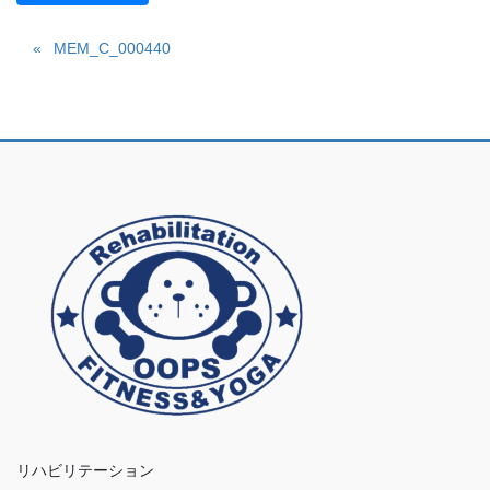
MEM_C_000440
リハビリテーション