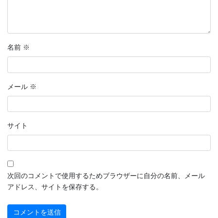
名前
※
メール
※
サイト
次回のコメントで使用するためブラウザーに自分の名前、メール
アドレス、サイトを保存する。