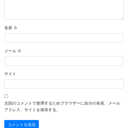
名前
※
メール
※
サイト
次回のコメントで使用するためブラウザーに自分の名前、メール
アドレス、サイトを保存する。