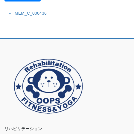
MEM_C_000436
リハビリテーション