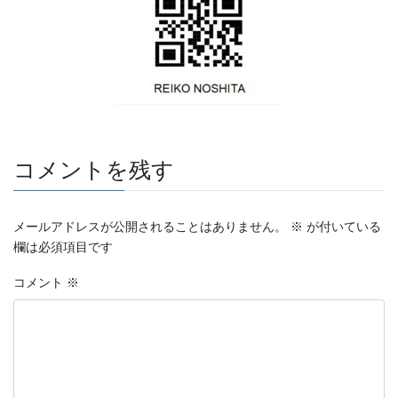
コメントを残す
メールアドレスが公開されることはありません。
※
が付いている
欄は必須項目です
コメント
※