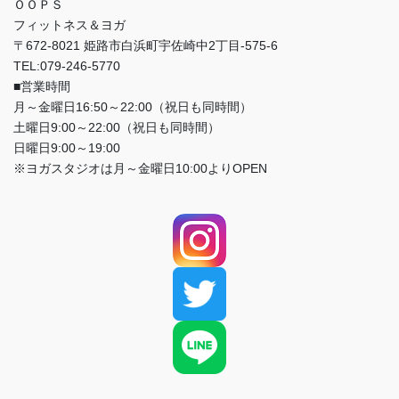
ＯＯＰＳ
フィットネス＆ヨガ
〒672-8021 姫路市白浜町宇佐崎中2丁目-575-6
TEL:079-246-5770
■営業時間
月～金曜日16:50～22:00（祝日も同時間）
土曜日9:00～22:00（祝日も同時間）
日曜日9:00～19:00
※ヨガスタジオは月～金曜日10:00よりOPEN