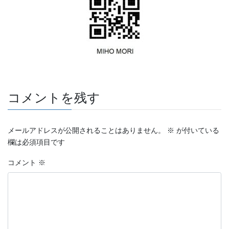
コメントを残す
メールアドレスが公開されることはありません。
※
が付いている
欄は必須項目です
コメント
※