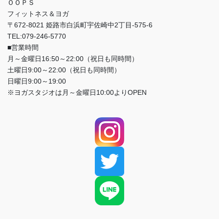
ＯＯＰＳ
フィットネス＆ヨガ
〒672-8021 姫路市白浜町宇佐崎中2丁目-575-6
TEL:079-246-5770
■営業時間
月～金曜日16:50～22:00（祝日も同時間）
土曜日9:00～22:00（祝日も同時間）
日曜日9:00～19:00
※ヨガスタジオは月～金曜日10:00よりOPEN