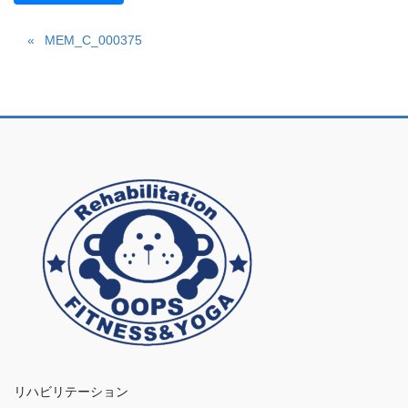
MEM_C_000375
リハビリテーション