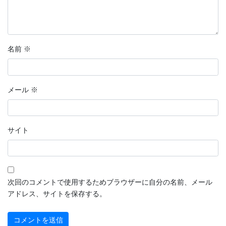
名前
※
メール
※
サイト
次回のコメントで使用するためブラウザーに自分の名前、メール
アドレス、サイトを保存する。