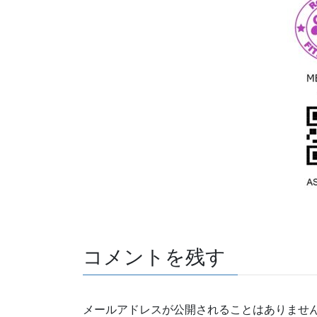
コメントを残す
メールアドレスが公開されることはありませ