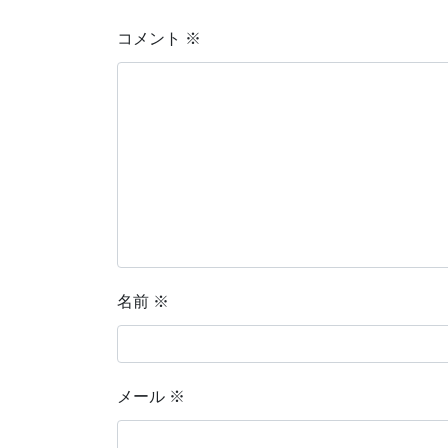
コメント
※
名前
※
メール
※