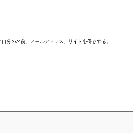
に自分の名前、メールアドレス、サイトを保存する。