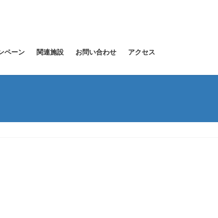
ンペーン
関連施設
お問い合わせ
アクセス