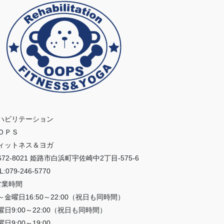
ハビリテーション
ＯＰＳ
ィットネス＆ヨガ
672-8021 姫路市白浜町宇佐崎中2丁目-575-6
L:079-246-5770
営業時間
～金曜日16:50～22:00（祝日も同時間）
曜日9:00～22:00（祝日も同時間）
日9:00～19:00