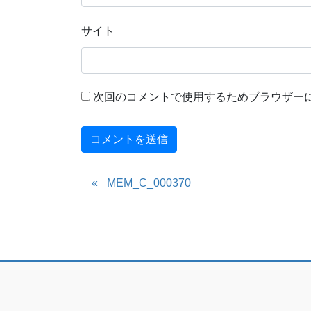
サイト
次回のコメントで使用するためブラウザー
MEM_C_000370