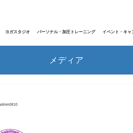
ヨガスタジオ
パーソナル・加圧トレーニング
イベント・キャ
メディア
admin0810