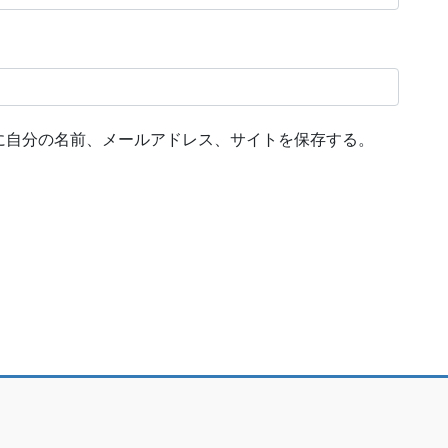
に自分の名前、メールアドレス、サイトを保存する。