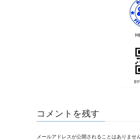
コメントを残す
メールアドレスが公開されることはありませ