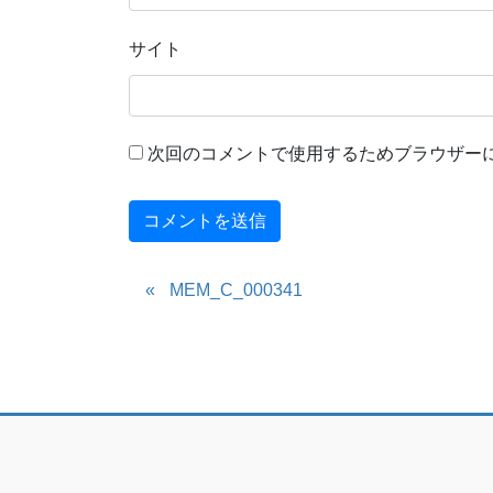
サイト
次回のコメントで使用するためブラウザー
MEM_C_000341