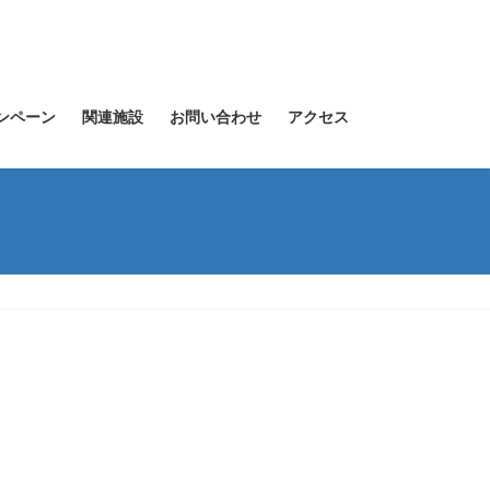
ンペーン
関連施設
お問い合わせ
アクセス