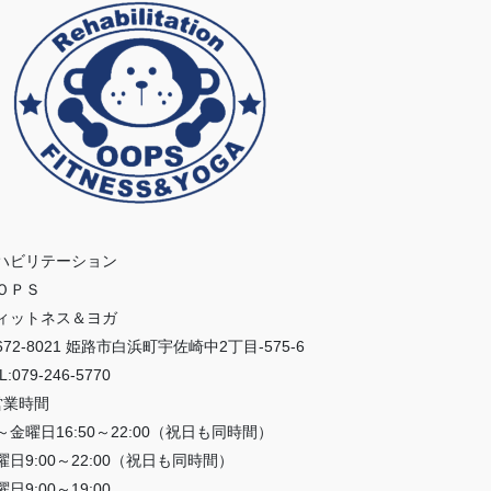
ハビリテーション
ＯＰＳ
ィットネス＆ヨガ
672-8021 姫路市白浜町宇佐崎中2丁目-575-6
L:079-246-5770
営業時間
～金曜日16:50～22:00（祝日も同時間）
曜日9:00～22:00（祝日も同時間）
日9:00～19:00