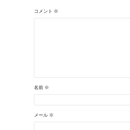
コメント
※
名前
※
メール
※