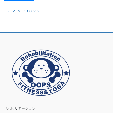
MEM_C_000232
リハビリテーション