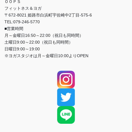
ＯＯＰＳ
フィットネス＆ヨガ
〒672-8021 姫路市白浜町宇佐崎中2丁目-575-6
TEL:079-246-5770
■営業時間
月～金曜日16:50～22:00（祝日も同時間）
土曜日9:00～22:00（祝日も同時間）
日曜日9:00～19:00
※ヨガスタジオは月～金曜日10:00よりOPEN