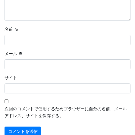
名前
※
メール
※
サイト
次回のコメントで使用するためブラウザーに自分の名前、メール
アドレス、サイトを保存する。