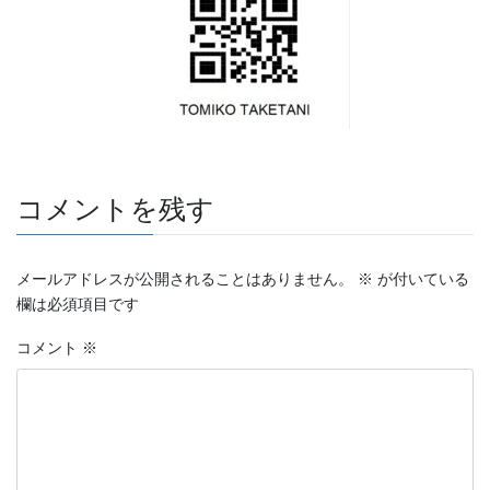
コメントを残す
メールアドレスが公開されることはありません。
※
が付いている
欄は必須項目です
コメント
※