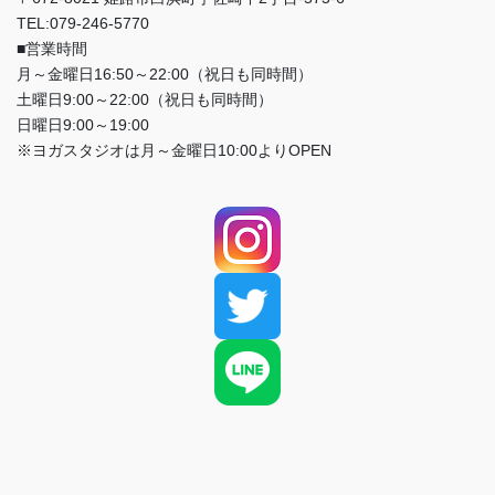
TEL:079-246-5770
■営業時間
月～金曜日16:50～22:00（祝日も同時間）
土曜日9:00～22:00（祝日も同時間）
日曜日9:00～19:00
※ヨガスタジオは月～金曜日10:00よりOPEN