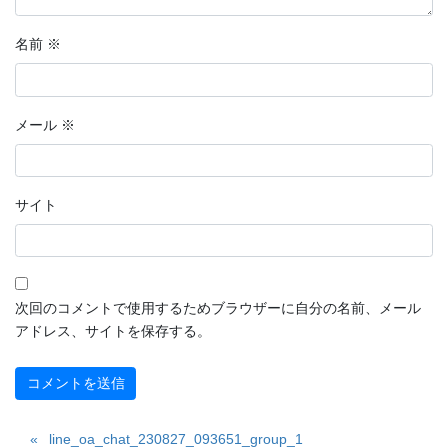
名前
※
メール
※
サイト
次回のコメントで使用するためブラウザーに自分の名前、メール
アドレス、サイトを保存する。
line_oa_chat_230827_093651_group_1