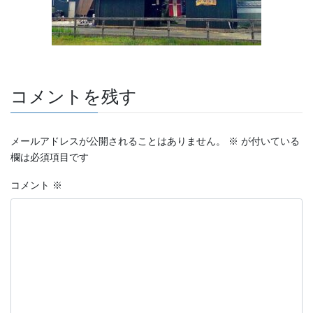
コメントを残す
メールアドレスが公開されることはありません。
※
が付いている
欄は必須項目です
コメント
※