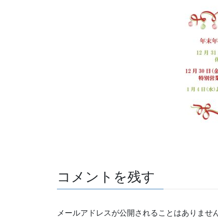
コメントを残す
メールアドレスが公開されることはありませ