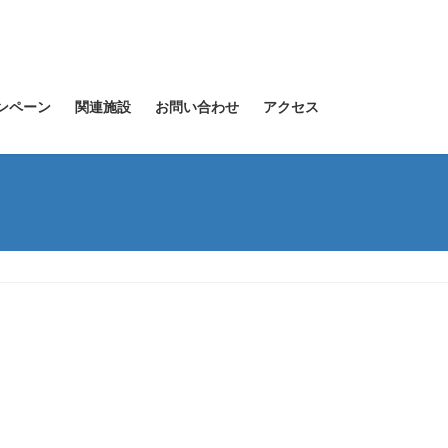
ンペーン
関連施設
お問い合わせ
アクセス