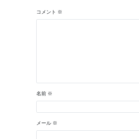
コメント
※
名前
※
メール
※