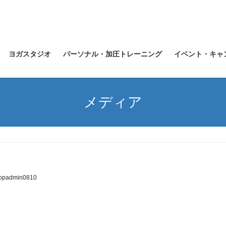
ヨガスタジオ
パーソナル・加圧トレーニング
イベント・キャ
メディア
topadmin0810