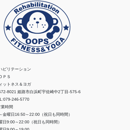
ハビリテーション
ＯＰＳ
ィットネス＆ヨガ
672-8021 姫路市白浜町宇佐崎中2丁目-575-6
L:079-246-5770
営業時間
～金曜日16:50～22:00（祝日も同時間）
曜日9:00～22:00（祝日も同時間）
日9:00～19:00