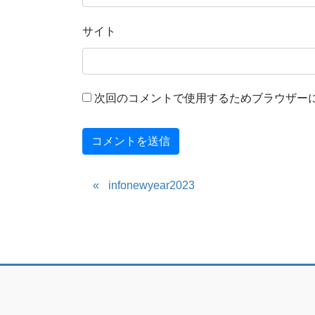
サイト
次回のコメントで使用するためブラウザー
infonewyear2023