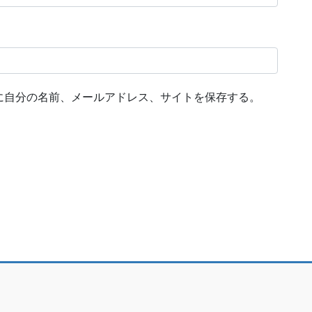
に自分の名前、メールアドレス、サイトを保存する。