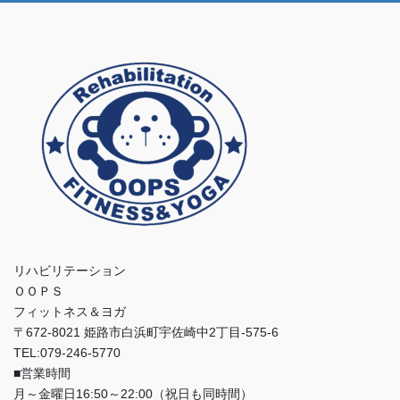
リハビリテーション
ＯＯＰＳ
フィットネス＆ヨガ
〒672-8021 姫路市白浜町宇佐崎中2丁目-575-6
TEL:079-246-5770
■営業時間
月～金曜日16:50～22:00（祝日も同時間）