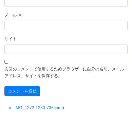
メール
※
サイト
次回のコメントで使用するためブラウザーに自分の名前、メール
アドレス、サイトを保存する。
IMG_1272-1280-736camp