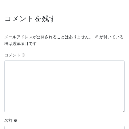
コメントを残す
メールアドレスが公開されることはありません。
※
が付いている
欄は必須項目です
コメント
※
名前
※