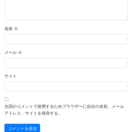
名前
※
メール
※
サイト
次回のコメントで使用するためブラウザーに自分の名前、メール
アドレス、サイトを保存する。