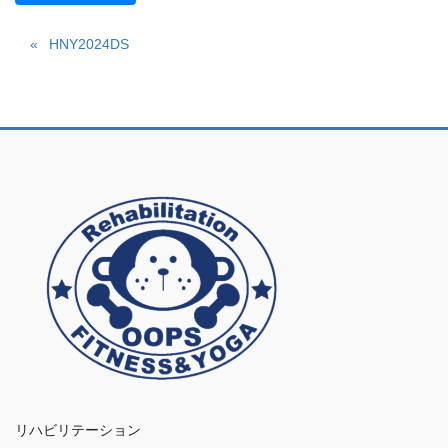
HNY2024DS
リハビリテーション