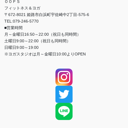
ＯＯＰＳ
フィットネス＆ヨガ
〒672-8021 姫路市白浜町宇佐崎中2丁目-575-6
TEL:079-246-5770
■営業時間
月～金曜日16:50～22:00（祝日も同時間）
土曜日9:00～22:00（祝日も同時間）
日曜日9:00～19:00
※ヨガスタジオは月～金曜日10:00よりOPEN