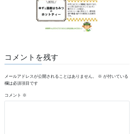
コメントを残す
メールアドレスが公開されることはありません。
※
が付いている
欄は必須項目です
コメント
※