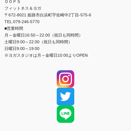
ＯＯＰＳ
フィットネス＆ヨガ
〒672-8021 姫路市白浜町宇佐崎中2丁目-575-6
TEL:079-246-5770
■営業時間
月～金曜日16:50～22:00（祝日も同時間）
土曜日9:00～22:00（祝日も同時間）
日曜日9:00～19:00
※ヨガスタジオは月～金曜日10:00よりOPEN