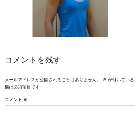
コメントを残す
メールアドレスが公開されることはありません。
※
が付いている
欄は必須項目です
コメント
※